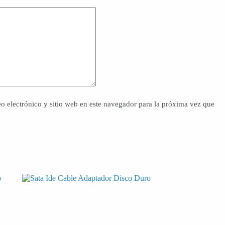
o electrónico y sitio web en este navegador para la próxima vez que