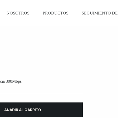
NOSOTROS
PRODUCTOS
SEGUIMIENTO DE
ncia 300Mbps
AÑADIR AL CARRITO