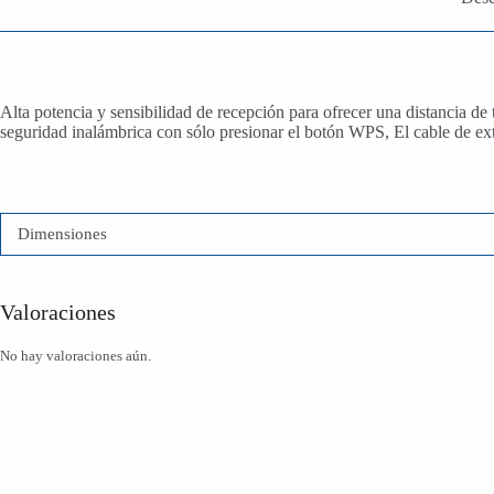
Alta potencia y sensibilidad de recepción para ofrecer una distancia d
seguridad inalámbrica con sólo presionar el botón WPS, El cable de e
Dimensiones
Valoraciones
No hay valoraciones aún.