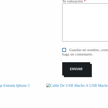
Tu valoración
*
Guardar mi nombre, corre
haga un comentario.
ENVIAR