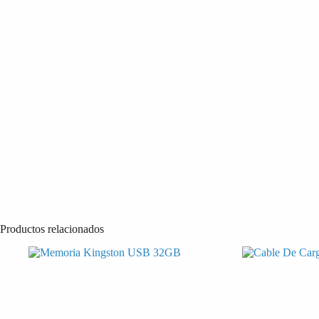
Productos relacionados