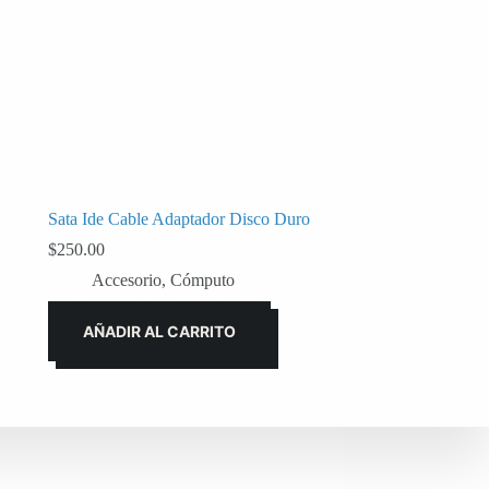
Sata Ide Cable Adaptador Disco Duro
$
250.00
Accesorio
,
Cómputo
AÑADIR AL CARRITO