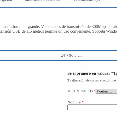
e transmisión ultra grande, Velocidades de transmisión de 300Mbps ideal
xtensión USB de 1.5 metros permite un uso conveniente, Soporta Windo
24 × 90.8 cm
Sé el primero en valorar “
Tu dirección de correo electrónico 
TU PUNTUACIÓN
*
Nombre
*