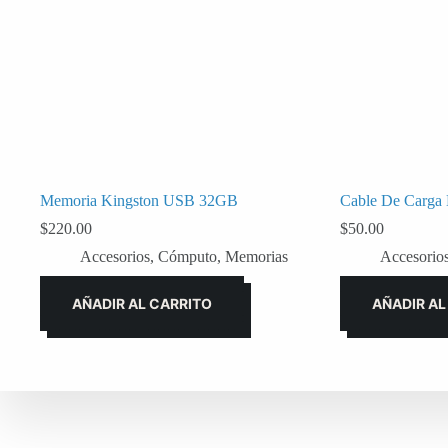
Memoria Kingston USB 32GB
Cable De Carga 
$
220.00
$
50.00
Accesorios
,
Cómputo
,
Memorias
Accesorio
AÑADIR AL CARRITO
AÑADIR AL