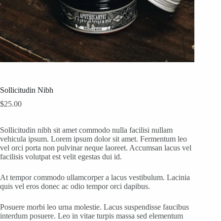
Sollicitudin Nibh
$
25.00
Sollicitudin nibh sit amet commodo nulla facilisi nullam
vehicula ipsum. Lorem ipsum dolor sit amet. Fermentum leo
vel orci porta non pulvinar neque laoreet. Accumsan lacus vel
facilisis volutpat est velit egestas dui id.
At tempor commodo ullamcorper a lacus vestibulum. Lacinia
quis vel eros donec ac odio tempor orci dapibus.
Posuere morbi leo urna molestie. Lacus suspendisse faucibus
interdum posuere. Leo in vitae turpis massa sed elementum