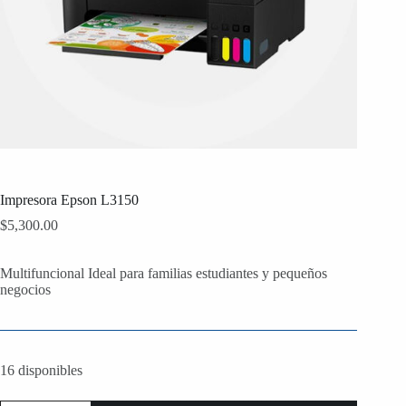
Impresora Epson L3150
$
5,300.00
Multifuncional Ideal para familias estudiantes y pequeños
negocios
16 disponibles