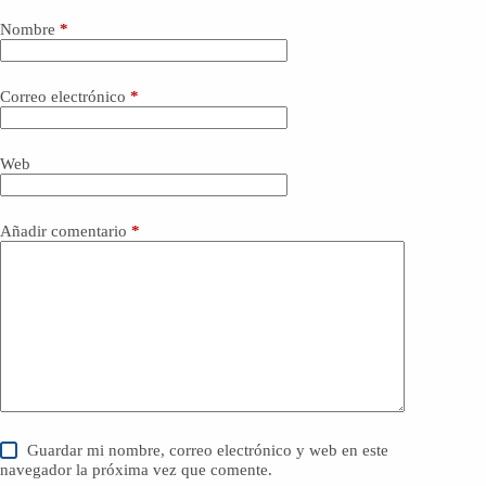
Nombre
*
Correo electrónico
*
Web
Añadir comentario
*
Guardar mi nombre, correo electrónico y web en este
navegador la próxima vez que comente.