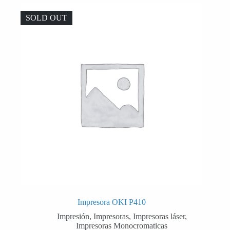
SOLD OUT
Impresora OKI P410
Impresión
,
Impresoras
,
Impresoras láser
,
Impresoras Monocromaticas