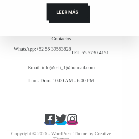
LEER MÁS
Contactos
WhatsApp:+52 55 39553828
TEL:55 5730 4151
Email: info@csti_1@hotmail.com
Lun - Dom: 10:00 AM - 6:00 PM
Copyright © 2026 - WordPress Theme by
Creative