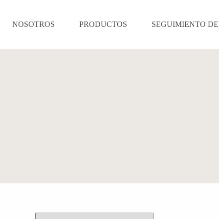
NOSOTROS
PRODUCTOS
SEGUIMIENTO DE