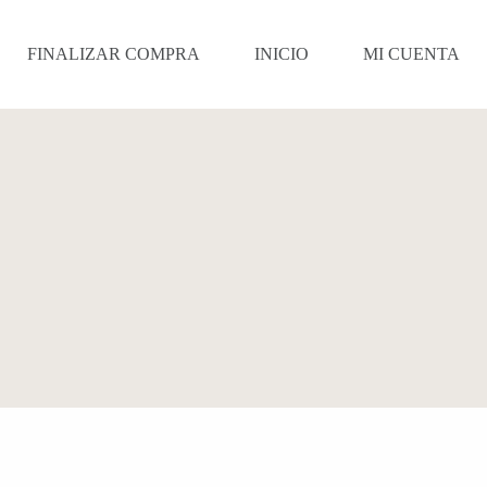
FINALIZAR COMPRA
INICIO
MI CUENTA