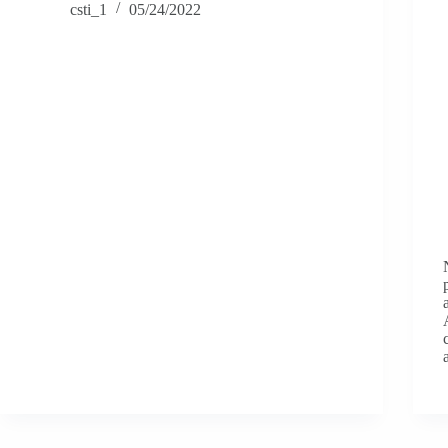
csti_1
05/24/2022