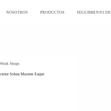
NOSOTROS
PRODUCTOS
SEGUIMIENTO DE
Work Shops
ctetur Soluta Maxime Eaque