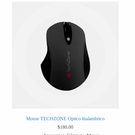
Mouse TECHZONE Optico Inalambrico
$
180.00