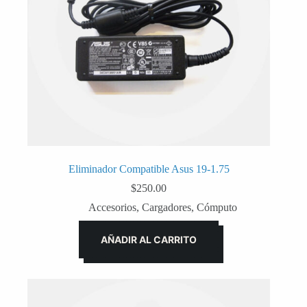
Eliminador Compatible Asus 19-1.75
$
250.00
Accesorios
,
Cargadores
,
Cómputo
AÑADIR AL CARRITO