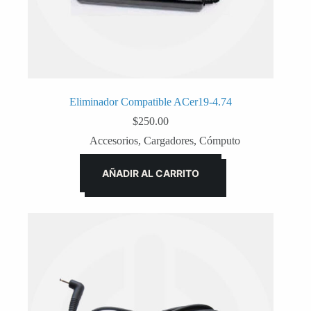
Eliminador Compatible ACer19-4.74
$
250.00
Accesorios
,
Cargadores
,
Cómputo
AÑADIR AL CARRITO