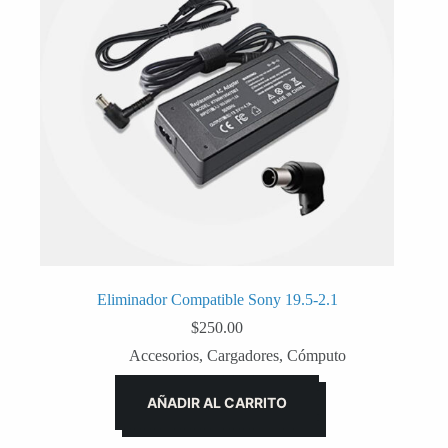
Eliminador Compatible Sony 19.5-2.1
$
250.00
Accesorios
,
Cargadores
,
Cómputo
AÑADIR AL CARRITO