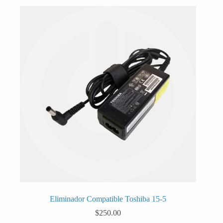
Eliminador Compatible Toshiba 15-5
$
250.00