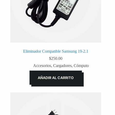
Eliminador Compatible Samsung 19-2.1
$
250.00
Accesorios
,
Cargadores
,
Cómputo
AÑADIR AL CARRITO