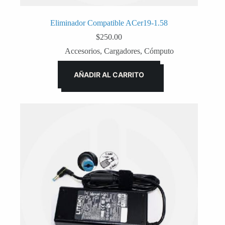
Eliminador Compatible ACer19-1.58
$
250.00
Accesorios
,
Cargadores
,
Cómputo
AÑADIR AL CARRITO