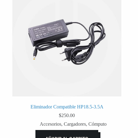
Eliminador Compatible HP18.5-3.5A
$
250.00
Accesorios
,
Cargadores
,
Cómputo