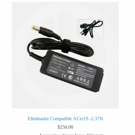
Eliminador Compatible ACer19 -2.37N
$
250.00