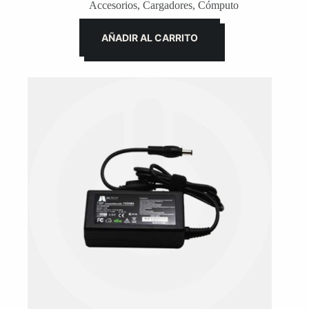
Accesorios
,
Cargadores
,
Cómputo
AÑADIR AL CARRITO