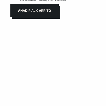
AÑADIR AL CARRITO