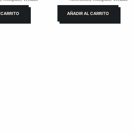
 CARRITO
AÑADIR AL CARRITO