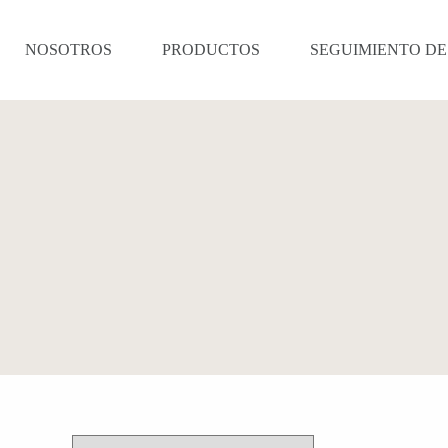
NOSOTROS
PRODUCTOS
SEGUIMIENTO DE