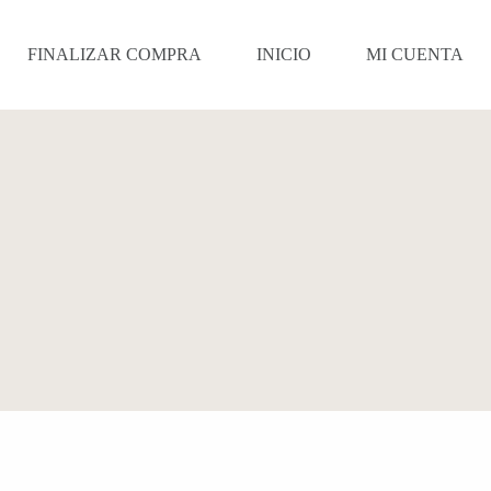
FINALIZAR COMPRA
INICIO
MI CUENTA