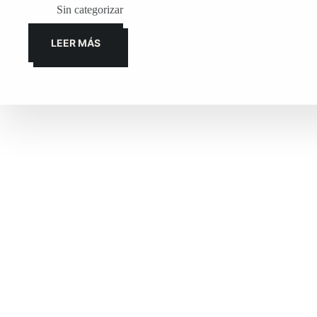
Sin categorizar
LEER MÁS